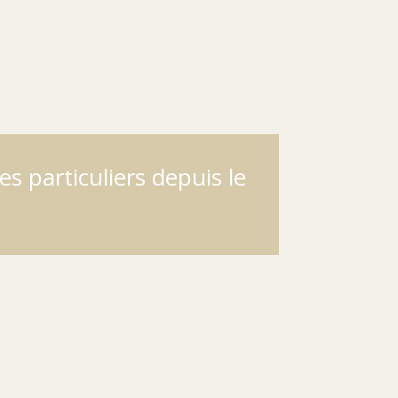
s particuliers depuis le