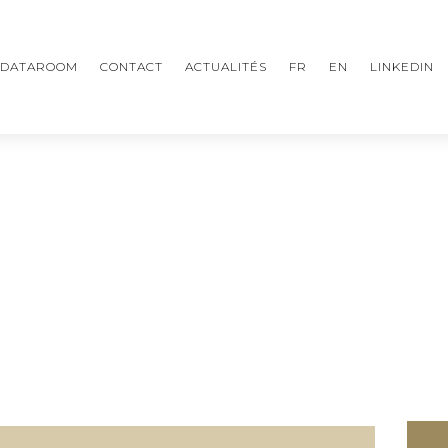
DATAROOM
CONTACT
ACTUALITÉS
FR
EN
LINKEDIN