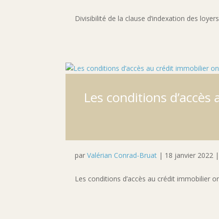
Divisibilité de la clause d’indexation des loyer
Les conditions d’accès 
par
Valérian Conrad-Bruat
|
18 janvier 2022
Les conditions d’accès au crédit immobilier on