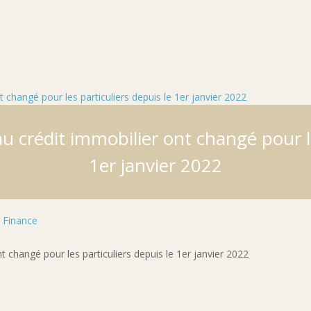
s
au crédit immobilier ont changé pour le
1er janvier 2022
|
Finance
t changé pour les particuliers depuis le 1er janvier 2022