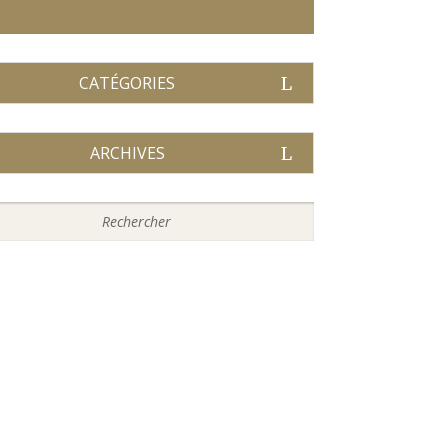
CATÉGORIES
ARCHIVES