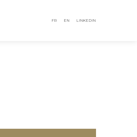
FR
EN
LINKEDIN