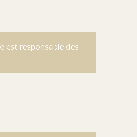
se est responsable des