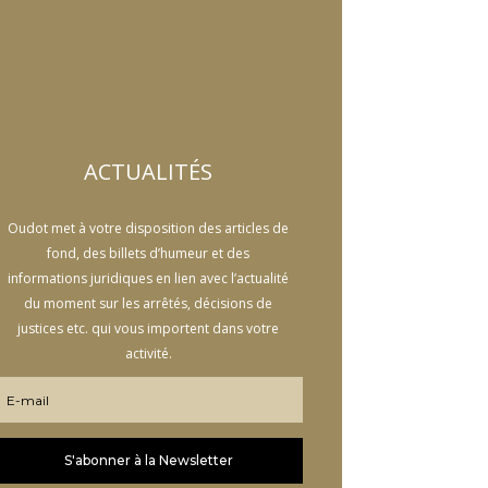
ACTUALITÉS
Oudot met à votre disposition des articles de
fond, des billets d’humeur et des
informations juridiques en lien avec l’actualité
du moment sur les arrêtés, décisions de
justices etc. qui vous importent dans votre
activité.
S'abonner à la Newsletter