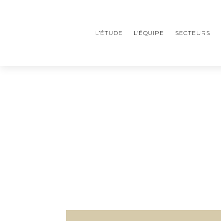
L’ÉTUDE
L’ÉQUIPE
SECTEURS